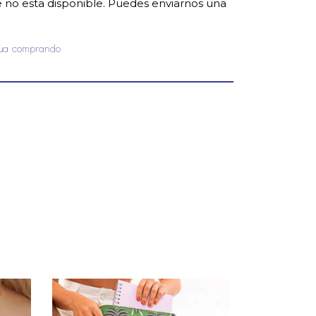
no esta disponible. Puedes enviarnos una
nua comprando