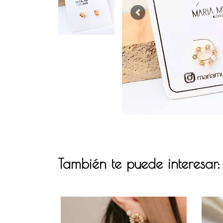
Previous
También te puede interesar: