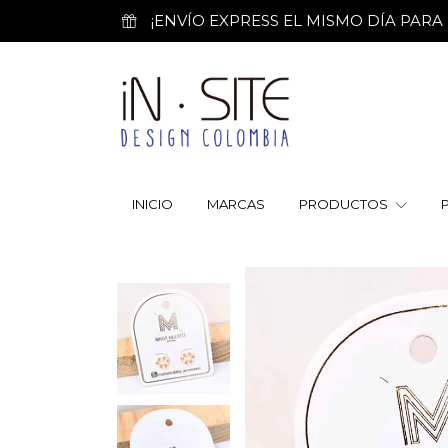
¡ENVÍO EXPRESS EL MISMO DÍA PARA PE
INICIO
MARCAS
PRODUCTOS