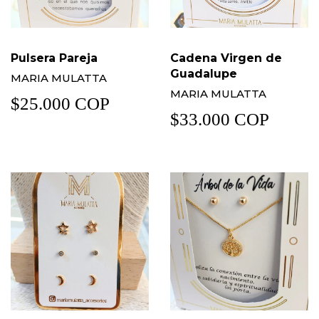
Pulsera Pareja
Cadena Virgen de
Guadalupe
MARIA MULATTA
MARIA MULATTA
$25.000 COP
$33.000 COP