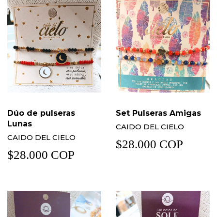
Dúo de pulseras
Set Pulseras Amigas
Lunas
CAIDO DEL CIELO
CAIDO DEL CIELO
$28.000 COP
$28.000 COP