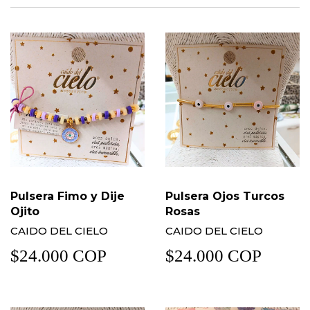
Pulsera Fimo y Dije
Pulsera Ojos Turcos
Ojito
Rosas
CAIDO DEL CIELO
CAIDO DEL CIELO
$24.000 COP
$24.000 COP