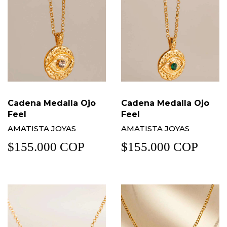
Cadena Medalla Ojo
Cadena Medalla Ojo
Feel
Feel
AMATISTA JOYAS
AMATISTA JOYAS
$155.000 COP
$155.000 COP