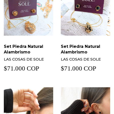
Set Piedra Natural
Set Piedra Natural
Alambrismo
Alambrismo
LAS COSAS DE SOLE
LAS COSAS DE SOLE
$71.000 COP
$71.000 COP