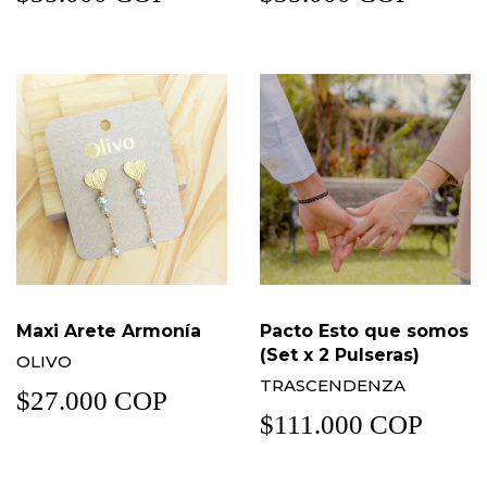
Maxi Arete Armonía
Pacto Esto que somos
(Set x 2 Pulseras)
OLIVO
TRASCENDENZA
$27.000 COP
$111.000 COP