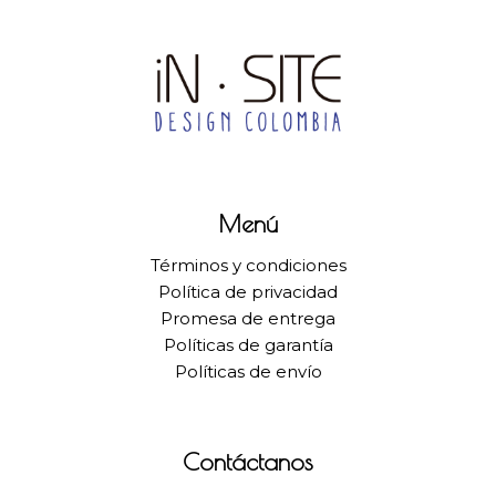
Menú
Términos y condiciones
Política de privacidad
Promesa de entrega
Políticas de garantía
Políticas de envío
Contáctanos