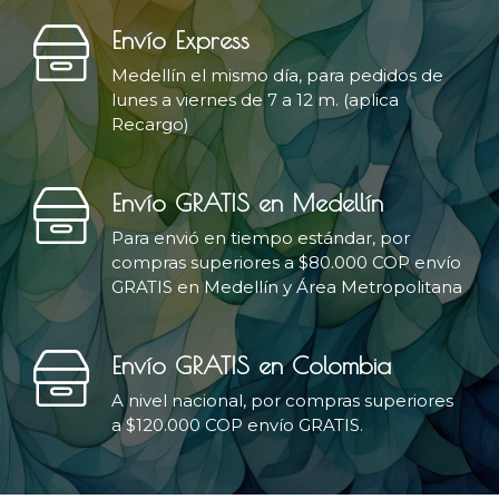
Envío Express
Medellín el mismo día, para pedidos de
lunes a viernes de 7 a 12 m. (aplica
Recargo)
Envío GRATIS en Medellín
Para envió en tiempo estándar, por
compras superiores a $80.000 COP envío
GRATIS en Medellín y Área Metropolitana
Envío GRATIS en Colombia
A nivel nacional, por compras superiores
a $120.000 COP envío GRATIS.