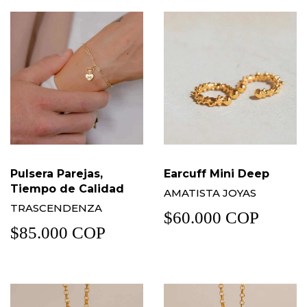
Pulsera Parejas,
Earcuff Mini Deep
Tiempo de Calidad
AMATISTA JOYAS
TRASCENDENZA
$60.000 COP
$85.000 COP