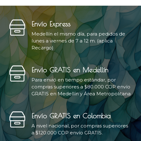
Envío Express
Medellín el mismo día, para pedidos de
lunes a viernes de 7 a 12 m. (aplica
Recargo)
Envío GRATIS en Medellín
Para envió en tiempo estándar, por
compras superiores a $80.000 COP envío
GRATIS en Medellín y Área Metropolitana
Envío GRATIS en Colombia
A nivel nacional, por compras superiores
a $120.000 COP envío GRATIS.