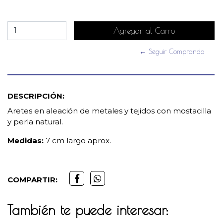
← Seguir Comprando
DESCRIPCIÓN:
Aretes en aleación de metales y tejidos con mostacilla
y perla natural.
Medidas:
7 cm largo aprox.
COMPARTIR:
También te puede interesar: