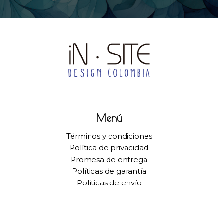
Menú
Términos y condiciones
Política de privacidad
Promesa de entrega
Políticas de garantía
Políticas de envío