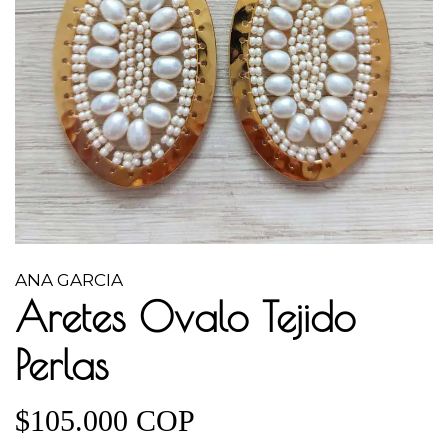
ANA GARCIA
Aretes Ovalo Tejido
Perlas
$105.000 COP