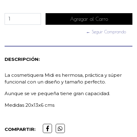
← Seguir Comprando
DESCRIPCIÓN:
La cosmetiquera Midi es hermosa, práctica y súper
funcional con un diseño y tamaño perfecto.
Aunque se ve pequeña tiene gran capacidad.
Medidas 20x13x6 cms
COMPARTIR: