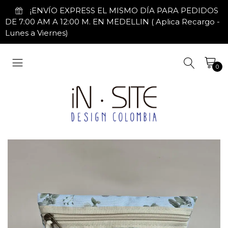
¡ENVÍO EXPRESS EL MISMO DÍA PARA PEDIDOS
DE 7:00 AM A 12:00 M. EN MEDELLIN ( Aplica Recargo -
Lunes a Viernes)
0