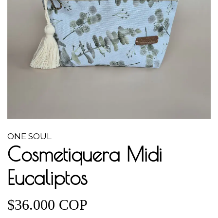
ONE SOUL
Cosmetiquera Midi
Eucaliptos
$36.000 COP