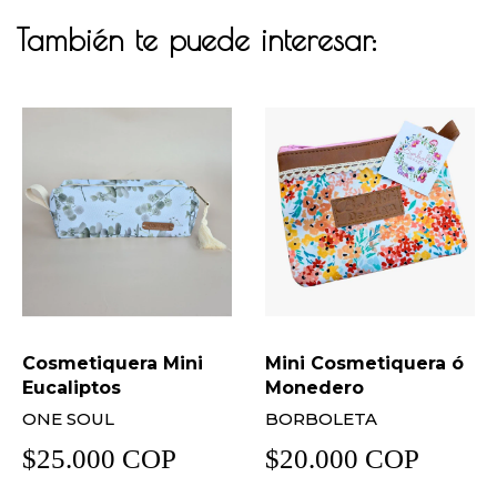
También te puede interesar:
Cosmetiquera Mini
Mini Cosmetiquera ó
Eucaliptos
Monedero
ONE SOUL
BORBOLETA
$25.000 COP
$20.000 COP