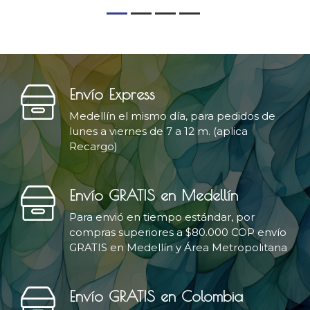
Envío Express
Medellín el mismo día, para pedidos de
lunes a viernes de 7 a 12 m. (aplica
Recargo)
Envío GRATIS en Medellín
Para envió en tiempo estándar, por
compras superiores a $80.000 COP envío
GRATIS en Medellín y Área Metropolitana
Envío GRATIS en Colombia