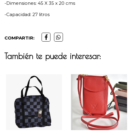
-Dimensiones: 45 X 35 x 20 cms
-Capacidad: 27 litros
COMPARTIR:
También te puede interesar: