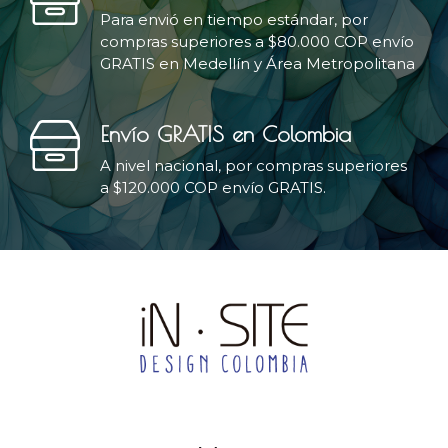
Para envió en tiempo estándar, por
compras superiores a $80.000 COP envío
GRATIS en Medellín y Área Metropolitana
Envío GRATIS en Colombia
A nivel nacional, por compras superiores
a $120.000 COP envío GRATIS.