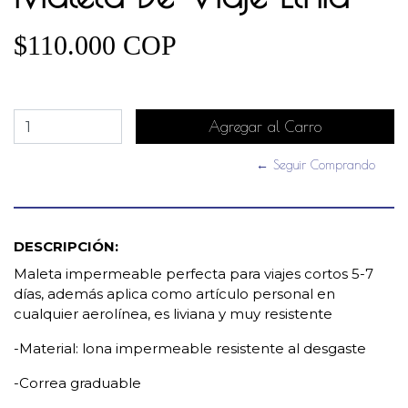
$110.000 COP
← Seguir Comprando
DESCRIPCIÓN:
Maleta impermeable perfecta para viajes cortos 5-7
días, además aplica como artículo personal en
cualquier aerolínea, es liviana y muy resistente
-Material: lona impermeable resistente al desgaste
-Correa graduable