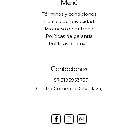
Menú
Términos y condiciones
Política de privacidad
Promesa de entrega
Políticas de garantía
Políticas de envío
Contáctanos
+ 57 3195953757
Centro Comercial City Plaza,