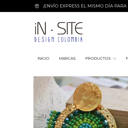
¡ENVÍO EXPRESS EL MISMO DÍA PARA PE
INICIO
MARCAS
PRODUCTOS