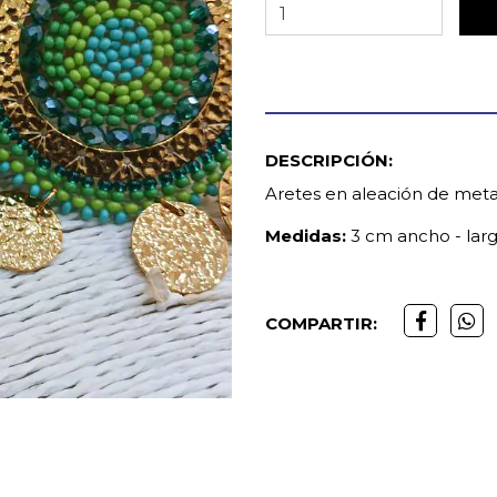
DESCRIPCIÓN:
Aretes en aleación de meta
Medidas:
3 cm ancho - lar
COMPARTIR: