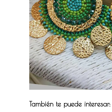
También te puede interesar: