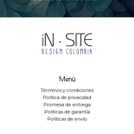
Menú
Términos y condiciones
Política de privacidad
Promesa de entrega
Políticas de garantía
Políticas de envío