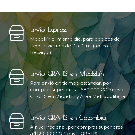
Envío Express
Medellín el mismo día, para pedidos de
lunes a viernes de 7 a 12 m. (aplica
Recargo)
Envío GRATIS en Medellín
Para envió en tiempo estándar, por
compras superiores a $80.000 COP envío
GRATIS en Medellín y Área Metropolitana
Envío GRATIS en Colombia
A nivel nacional, por compras superiores
a $120.000 COP envío GRATIS.