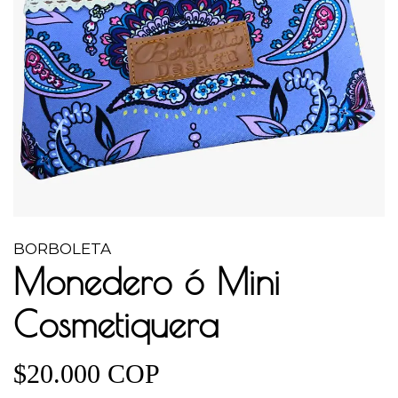
BORBOLETA
Monedero ó Mini
Cosmetiquera
$20.000 COP