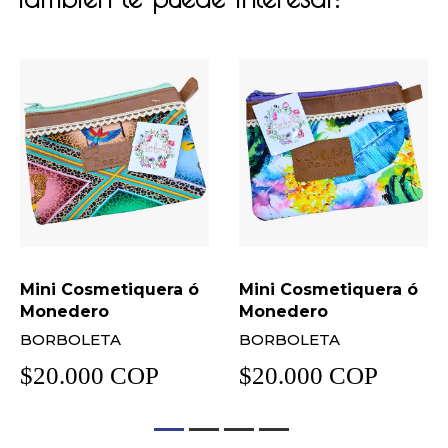
Mini Cosmetiquera ó
Mini Cosmetiquera ó
Monedero
Monedero
BORBOLETA
BORBOLETA
$20.000 COP
$20.000 COP