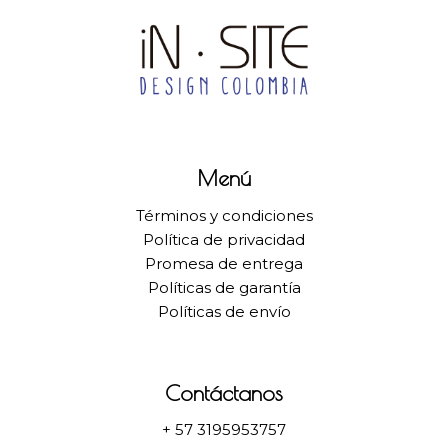
Menú
Términos y condiciones
Política de privacidad
Promesa de entrega
Políticas de garantía
Políticas de envío
Contáctanos
+ 57 3195953757