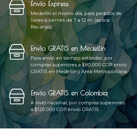
Envío Express
Medellín el mismo día, para pedidos de
lunes a viernes de 7 a 12 m. (aplica
Recargo)
Envío GRATIS en Medellín
Para envió en tiempo estándar, por
compras superiores a $80.000 COP envío
GRATIS en Medellín y Área Metropolitana
Envío GRATIS en Colombia
A nivel nacional, por compras superiores
a $120.000 COP envío GRATIS.