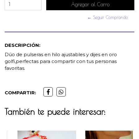
← Seguir Comprando
DESCRIPCIÓN:
Dúo de pulseras en hilo ajustables y dijes en oro
golfi,perfectas para compartir con tus personas
favoritas.
COMPARTIR:
También te puede interesar: