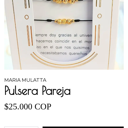
MARIA MULATTA
Pulsera Pareja
$25.000 COP