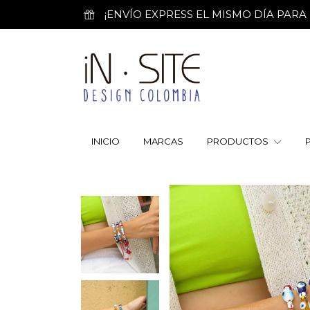
¡ENVÍO EXPRESS EL MISMO DÍA PARA PE
INICIO
MARCAS
PRODUCTOS