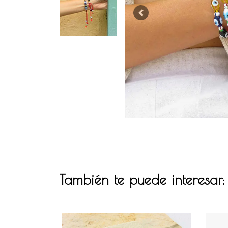
Previous
También te puede interesar: