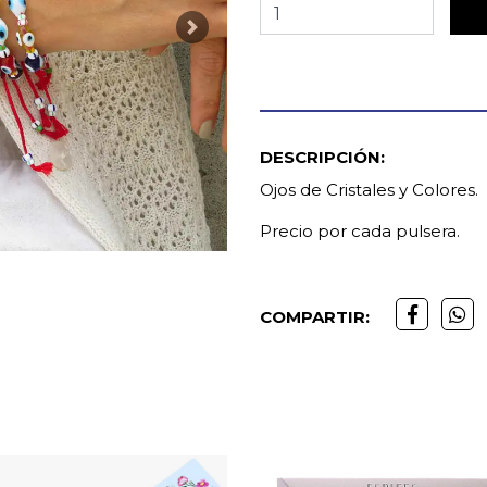
Next
DESCRIPCIÓN:
Ojos de Cristales y Colores.
Precio por cada pulsera.
COMPARTIR: