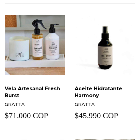
Vela Artesanal Fresh
Aceite Hidratante
Burst
Harmony
GRATTA
GRATTA
$71.000 COP
$45.990 COP