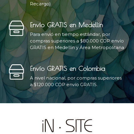
Recargo)
Envío GRATIS en Medellín
Para envió en tiempo estándar, por
compras superiores a $80.000 COP envío
GRATIS en Medellín y Área Metropolitana
Envío GRATIS en Colombia
A nivel nacional, por compras superiores
a $120.000 COP envío GRATIS.