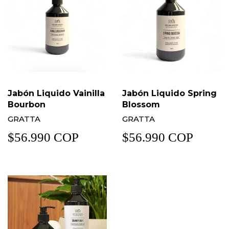
Jabón Liquido Vainilla
Jabón Liquido Spring
Bourbon
Blossom
GRATTA
GRATTA
$56.990 COP
$56.990 COP