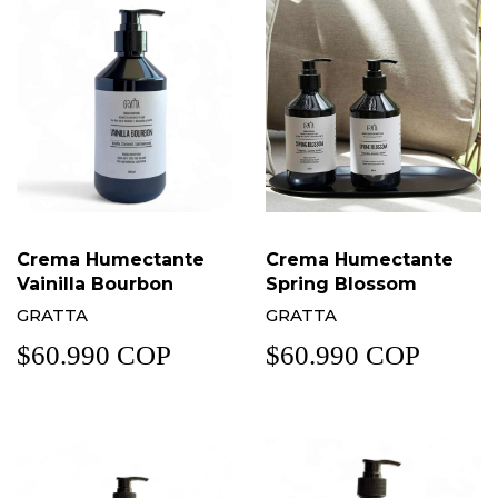
Crema Humectante
Crema Humectante
Vainilla Bourbon
Spring Blossom
GRATTA
GRATTA
$60.990 COP
$60.990 COP