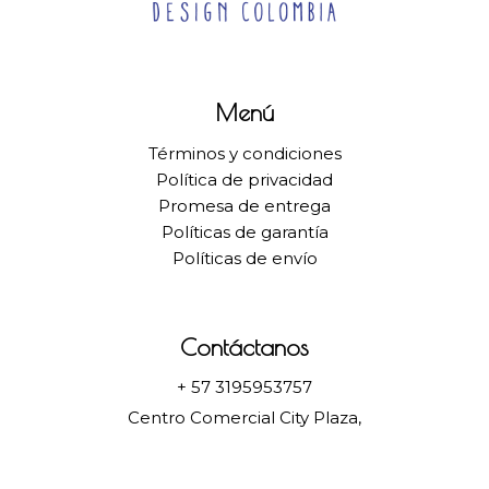
Menú
Términos y condiciones
Política de privacidad
Promesa de entrega
Políticas de garantía
Políticas de envío
Contáctanos
+ 57 3195953757
Centro Comercial City Plaza,