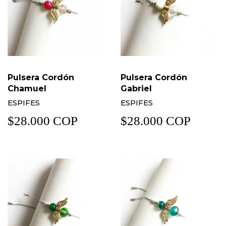
Pulsera Cordón
Pulsera Cordón
Chamuel
Gabriel
ESPIFES
ESPIFES
$28.000 COP
$28.000 COP