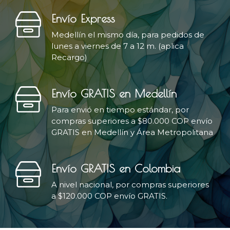
Envío Express
Medellín el mismo día, para pedidos de
lunes a viernes de 7 a 12 m. (aplica
Recargo)
Envío GRATIS en Medellín
Para envió en tiempo estándar, por
compras superiores a $80.000 COP envío
GRATIS en Medellín y Área Metropolitana
Envío GRATIS en Colombia
A nivel nacional, por compras superiores
a $120.000 COP envío GRATIS.