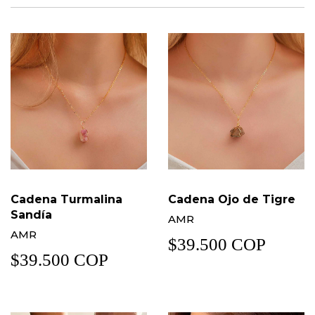
Cadena Turmalina
Cadena Ojo de Tigre
Sandía
AMR
AMR
$39.500 COP
$39.500 COP