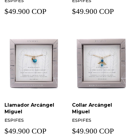
ESPIFES
ESPIFES
$49.900 COP
$49.900 COP
Llamador Arcángel
Collar Arcángel
Miguel
Miguel
ESPIFES
ESPIFES
$49.900 COP
$49.900 COP