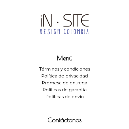
Menú
Términos y condiciones
Política de privacidad
Promesa de entrega
Políticas de garantía
Políticas de envío
Contáctanos