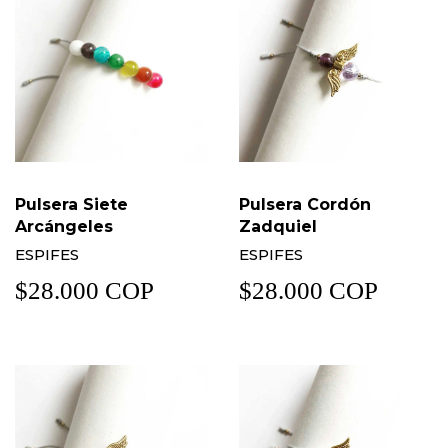
Pulsera Siete
Pulsera Cordón
Arcángeles
Zadquiel
ESPIFES
ESPIFES
$28.000 COP
$28.000 COP