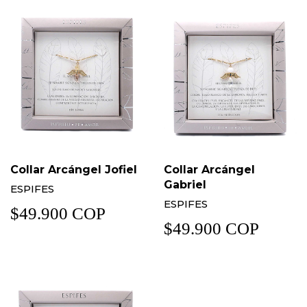
Collar Arcángel Jofiel
Collar Arcángel
Gabriel
ESPIFES
ESPIFES
$49.900 COP
$49.900 COP