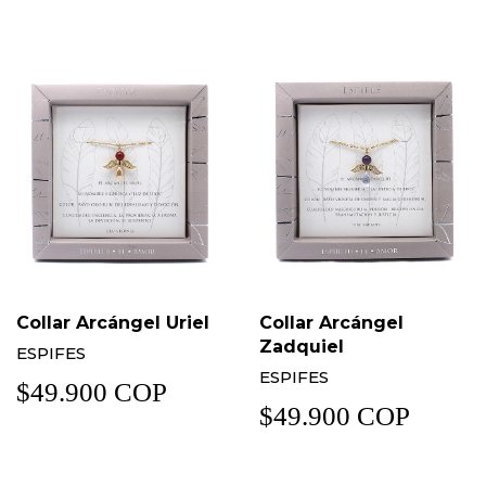
Collar Arcángel Uriel
Collar Arcángel
Zadquiel
ESPIFES
ESPIFES
$49.900 COP
$49.900 COP