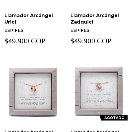
Llamador Arcángel
Llamador Arcángel
Uriel
Zadquiel
ESPIFES
ESPIFES
$49.900 COP
$49.900 COP
AGOTADO