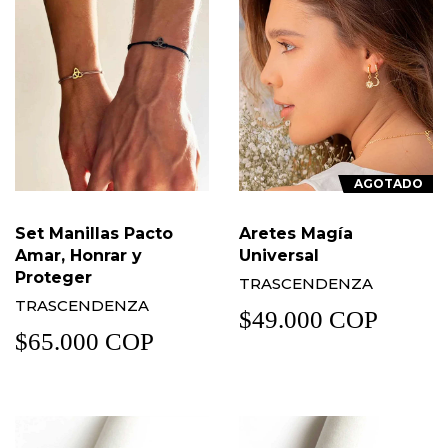
AGOTADO
Set Manillas Pacto
Aretes Magía
Amar, Honrar y
Universal
Proteger
TRASCENDENZA
TRASCENDENZA
$49.000 COP
$65.000 COP