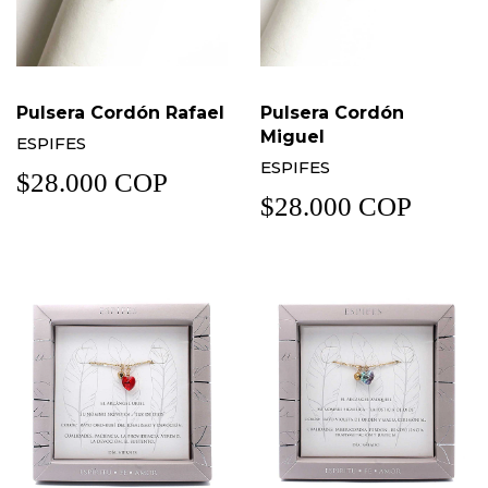
Pulsera Cordón Rafael
Pulsera Cordón
Miguel
ESPIFES
ESPIFES
$28.000 COP
$28.000 COP