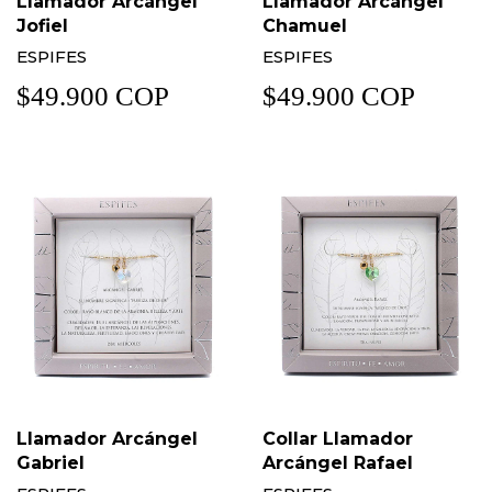
Llamador Arcángel
Llamador Arcángel
Jofiel
Chamuel
ESPIFES
ESPIFES
$49.900 COP
$49.900 COP
Llamador Arcángel
Collar Llamador
Gabriel
Arcángel Rafael